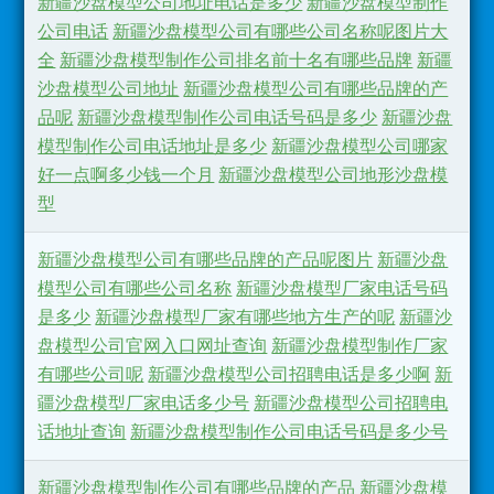
新疆沙盘模型公司地址电话是多少
新疆沙盘模型制作
公司电话
新疆沙盘模型公司有哪些公司名称呢图片大
全
新疆沙盘模型制作公司排名前十名有哪些品牌
新疆
沙盘模型公司地址
新疆沙盘模型公司有哪些品牌的产
品呢
新疆沙盘模型制作公司电话号码是多少
新疆沙盘
模型制作公司电话地址是多少
新疆沙盘模型公司哪家
好一点啊多少钱一个月
新疆沙盘模型公司地形沙盘模
型
新疆沙盘模型公司有哪些品牌的产品呢图片
新疆沙盘
模型公司有哪些公司名称
新疆沙盘模型厂家电话号码
是多少
新疆沙盘模型厂家有哪些地方生产的呢
新疆沙
盘模型公司官网入口网址查询
新疆沙盘模型制作厂家
有哪些公司呢
新疆沙盘模型公司招聘电话是多少啊
新
疆沙盘模型厂家电话多少号
新疆沙盘模型公司招聘电
话地址查询
新疆沙盘模型制作公司电话号码是多少号
新疆沙盘模型制作公司有哪些品牌的产品
新疆沙盘模