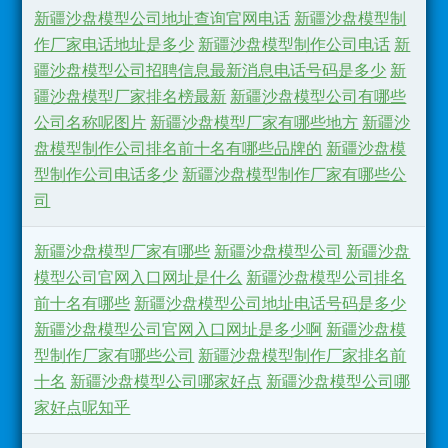
新疆沙盘模型公司地址查询官网电话
新疆沙盘模型制
作厂家电话地址是多少
新疆沙盘模型制作公司电话
新
疆沙盘模型公司招聘信息最新消息电话号码是多少
新
疆沙盘模型厂家排名榜最新
新疆沙盘模型公司有哪些
公司名称呢图片
新疆沙盘模型厂家有哪些地方
新疆沙
盘模型制作公司排名前十名有哪些品牌的
新疆沙盘模
型制作公司电话多少
新疆沙盘模型制作厂家有哪些公
司
新疆沙盘模型厂家有哪些
新疆沙盘模型公司
新疆沙盘
模型公司官网入口网址是什么
新疆沙盘模型公司排名
前十名有哪些
新疆沙盘模型公司地址电话号码是多少
新疆沙盘模型公司官网入口网址是多少啊
新疆沙盘模
型制作厂家有哪些公司
新疆沙盘模型制作厂家排名前
十名
新疆沙盘模型公司哪家好点
新疆沙盘模型公司哪
家好点呢知乎