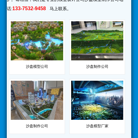
133-7532-9458
话:
马上联系。
沙盘模型公司
沙盘制作公司
沙盘制作公司
沙盘模型厂家