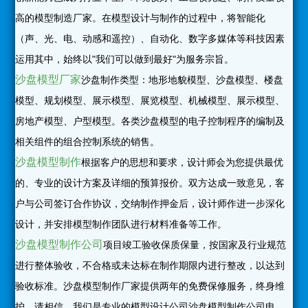
高的模型制造厂家。在模型设计与制作的过程中，将智能化
（声、光、电、动感和遥控）、自动化、数字多媒体等科技因素
运用其中，始终以"我们可以做到最好"为服务宗旨。
沙盘模型厂家
沙盘制作类型：地形地貌模型、沙盘模型、楼盘
模型、规划模型、展示模型、展览模型、机械模型、展示模型、
房地产模型、户型模型。各类沙盘模型的电子控制程序的编制及
相关组件的组合控制系统的销售。
沙盘模型制作
根据客户的思想和要求，设计师会为您提供最优
的、专业的设计方案及详细的预算报价。双方达成一致意见，客
户与公司签订合作协议，交纳制作押金后，设计师作进一步深化
设计，并安排模型制作团队进行材料准备等工作。
沙盘模型制作公司
项目竣工验收保质保量，按国家及行业规范
进行整体验收，不合格或未达标在制作期限内进行整改，以达到
验收标准。沙盘模型制作厂家提供两年的免费保修服务，终身维
护。请相信，我们是专业的模型设计公司沙盘模型制作公司电