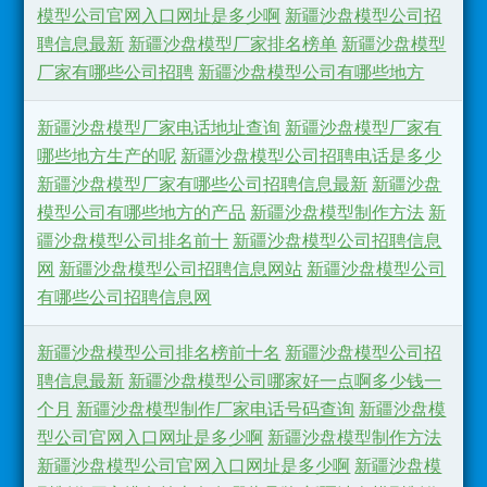
模型公司官网入口网址是多少啊
新疆沙盘模型公司招
聘信息最新
新疆沙盘模型厂家排名榜单
新疆沙盘模型
厂家有哪些公司招聘
新疆沙盘模型公司有哪些地方
新疆沙盘模型厂家电话地址查询
新疆沙盘模型厂家有
哪些地方生产的呢
新疆沙盘模型公司招聘电话是多少
新疆沙盘模型厂家有哪些公司招聘信息最新
新疆沙盘
模型公司有哪些地方的产品
新疆沙盘模型制作方法
新
疆沙盘模型公司排名前十
新疆沙盘模型公司招聘信息
网
新疆沙盘模型公司招聘信息网站
新疆沙盘模型公司
有哪些公司招聘信息网
新疆沙盘模型公司排名榜前十名
新疆沙盘模型公司招
聘信息最新
新疆沙盘模型公司哪家好一点啊多少钱一
个月
新疆沙盘模型制作厂家电话号码查询
新疆沙盘模
型公司官网入口网址是多少啊
新疆沙盘模型制作方法
新疆沙盘模型公司官网入口网址是多少啊
新疆沙盘模