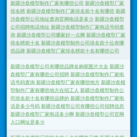
新疆沙盘模型制作厂家有哪些公司
新疆沙盘模型厂家
排名榜
新疆沙盘模型制作厂家排名前十名有哪些
新疆
沙盘模型公司地址查询官网电话是多少
新疆沙盘模型
公司招聘电话地址
新疆沙盘模型制作厂家电话号码查
询
新疆沙盘模型公司哪家好一点啊
新疆沙盘模型厂家
排名榜前十名
新疆沙盘模型制作公司排名前十位有哪
些品牌
新疆沙盘模型厂家排名榜前十名有哪些公司
新疆沙盘模型公司有哪些品牌名称呢图片大全
新疆沙
盘模型厂家有哪些公司招聘
新疆沙盘模型制作厂家电
话号码查询
新疆沙盘模型厂家有哪些地方
新疆沙盘模
型制作厂家有哪些地方在招工人
新疆沙盘模型制作公
司排名前十名有哪些品牌的
新疆沙盘模型制作厂家电
话是多少号码
新疆沙盘模型公司有哪些公司招聘信息
新疆沙盘模型厂家电话多少啊
新疆沙盘模型公司官网
入口网址是多少