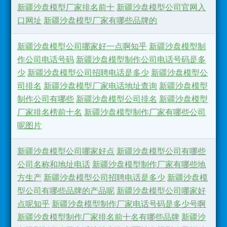
新疆沙盘模型厂家排名前十
新疆沙盘模型公司官网入
口网址
新疆沙盘模型厂家有哪些品牌的
新疆沙盘模型公司哪家好一点啊知乎
新疆沙盘模型制
作公司电话号码
新疆沙盘模型制作公司电话号码是多
少
新疆沙盘模型公司招聘电话是多少
新疆沙盘模型公
司排名
新疆沙盘模型厂家电话地址查询
新疆沙盘模型
制作公司有哪些
新疆沙盘模型公司排名
新疆沙盘模型
厂家排名榜前十名
新疆沙盘模型制作厂家有哪些公司
呢图片
新疆沙盘模型公司哪家好点
新疆沙盘模型公司有哪些
公司名称和地址电话
新疆沙盘模型制作厂家有哪些地
方生产
新疆沙盘模型公司招聘电话是多少
新疆沙盘模
型公司有哪些品牌的产品呢
新疆沙盘模型公司哪家好
点呢知乎
新疆沙盘模型制作厂家电话号码是多少号啊
新疆沙盘模型制作厂家排名前十名有哪些品牌
新疆沙