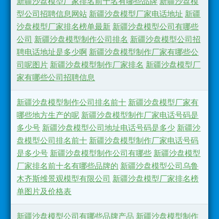
新疆沙盘模型厂家排名前十名有哪些品牌
新疆沙盘模
型公司招聘信息网站
新疆沙盘模型厂家电话地址
新疆
沙盘模型厂家排名榜单最新
新疆沙盘模型公司有哪些
公司
新疆沙盘模型制作公司排名
新疆沙盘模型公司招
聘电话地址是多少啊
新疆沙盘模型制作厂家有哪些公
司呢图片
新疆沙盘模型制作厂家排名
新疆沙盘模型厂
家有哪些公司招聘信息
新疆沙盘模型制作公司排名前十
新疆沙盘模型厂家有
哪些地方生产的呢
新疆沙盘模型制作厂家电话号码是
多少号
新疆沙盘模型公司地址电话号码是多少
新疆沙
盘模型公司排名前十
新疆沙盘模型制作厂家电话号码
是多少号
新疆沙盘模型制作公司有哪些
新疆沙盘模型
厂家排名前十名有哪些品牌的
新疆沙盘模型公司乌鲁
木齐斯维景观模型有限公司
新疆沙盘模型厂家排名榜
单图片及价格表
新疆沙盘模型公司有哪些品牌产品
新疆沙盘模型制作