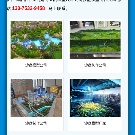
133-7532-9458
话:
马上联系。
沙盘模型公司
沙盘制作公司
沙盘制作公司
沙盘模型厂家