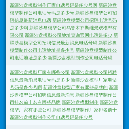
新疆沙盘模型制作厂家电话号码是多少号啊
新疆沙盘
模型制作公司电话号码是多少号
新疆沙盘模型公司招
聘信息最新消息电话
新疆沙盘模型公司招聘电话号码
是多少啊
新疆沙盘模型公司乌鲁木齐斯维景观模型有
限公司
新疆沙盘模型公司地址查询官网电话是多少
新
疆沙盘模型公司招聘信息最新消息电话号码
新疆沙盘
模型制作公司电话地址是多少号
新疆沙盘模型制作公
司电话地址是多少
新疆沙盘模型制作公司电话号码
新疆沙盘模型厂家有哪些公司
新疆沙盘模型公司招聘
信息最新消息电话号码是多少
新疆沙盘模型厂家电话
号码是多少号啊
新疆沙盘模型厂家有哪些品牌的
新疆
沙盘模型公司招聘信息最新消息
新疆沙盘模型制作公
司排名前十名有哪些品牌
新疆沙盘模型制作
新疆沙盘
模型厂家有哪些公司
新疆沙盘模型制作厂家排名前十
新疆沙盘模型制作公司电话号码是多少号