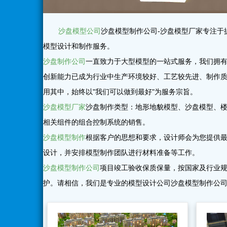
沙盘模型公司
沙盘模型制作公司-沙盘模型厂家专注
模型设计和制作服务。
沙盘制作公司
一直致力于大型模型的一站式服务，我们拥
创新能力已成为行业中生产环境较好、工艺较先进、制作
用其中，始终以"我们可以做到最好"为服务宗旨。
沙盘模型厂家
沙盘制作类型：地形地貌模型、沙盘模型、
相关组件的组合控制系统的销售。
沙盘模型制作
根据客户的思想和要求，设计师会为您提供
设计，并安排模型制作团队进行材料准备等工作。
沙盘模型制作公司
项目竣工验收保质保量，按国家及行业
护。请相信，我们是专业的模型设计公司沙盘模型制作公司