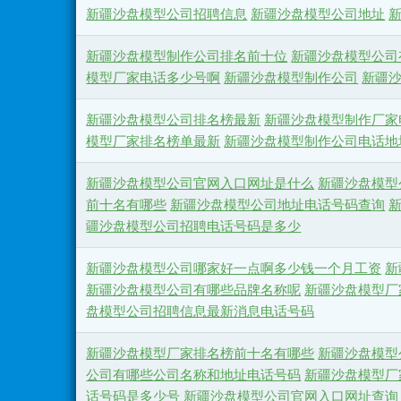
新疆沙盘模型公司招聘信息
新疆沙盘模型公司地址
新疆沙盘模型制作公司排名前十位
新疆沙盘模型公司
模型厂家电话多少号啊
新疆沙盘模型制作公司
新疆
新疆沙盘模型公司排名榜最新
新疆沙盘模型制作厂家
模型厂家排名榜单最新
新疆沙盘模型制作公司电话地
新疆沙盘模型公司官网入口网址是什么
新疆沙盘模型
前十名有哪些
新疆沙盘模型公司地址电话号码查询
疆沙盘模型公司招聘电话号码是多少
新疆沙盘模型公司哪家好一点啊多少钱一个月工资
新
新疆沙盘模型公司有哪些品牌名称呢
新疆沙盘模型厂
盘模型公司招聘信息最新消息电话号码
新疆沙盘模型厂家排名榜前十名有哪些
新疆沙盘模型
公司有哪些公司名称和地址电话号码
新疆沙盘模型厂
话号码是多少号
新疆沙盘模型公司官网入口网址查询