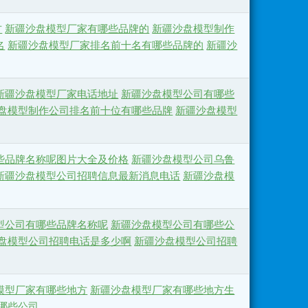
方
新疆沙盘模型厂家有哪些品牌的
新疆沙盘模型制作
名
新疆沙盘模型厂家排名前十名有哪些品牌的
新疆沙
新疆沙盘模型厂家电话地址
新疆沙盘模型公司有哪些
盘模型制作公司排名前十位有哪些品牌
新疆沙盘模型
些品牌名称呢图片大全及价格
新疆沙盘模型公司乌鲁
新疆沙盘模型公司招聘信息最新消息电话
新疆沙盘模
型公司有哪些品牌名称呢
新疆沙盘模型公司有哪些公
盘模型公司招聘电话是多少啊
新疆沙盘模型公司招聘
模型厂家有哪些地方
新疆沙盘模型厂家有哪些地方生
哪些公司