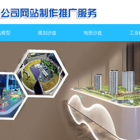
筑模型
规划沙盘
地形沙盘
工业