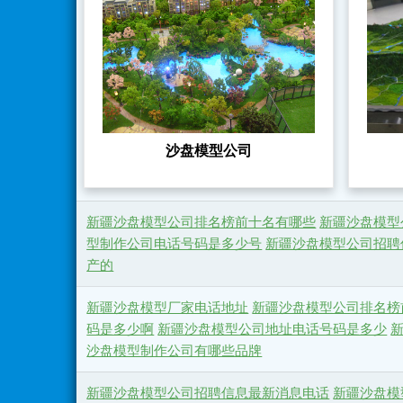
沙盘模型公司
新疆沙盘模型公司排名榜前十名有哪些
新疆沙盘模型
型制作公司电话号码是多少号
新疆沙盘模型公司招聘
产的
新疆沙盘模型厂家电话地址
新疆沙盘模型公司排名榜
码是多少啊
新疆沙盘模型公司地址电话号码是多少
沙盘模型制作公司有哪些品牌
新疆沙盘模型公司招聘信息最新消息电话
新疆沙盘模