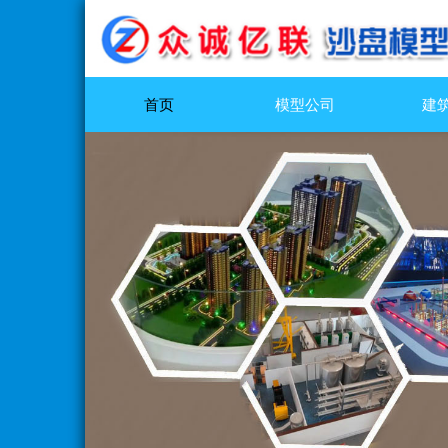
首页
模型公司
建