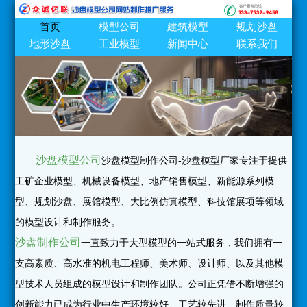
首页
模型公司
建筑模型
规划沙盘
地形沙盘
工业模型
新闻中心
联系我们
沙盘模型公司
沙盘模型制作公司-沙盘模型厂家专注于提供
工矿企业模型、机械设备模型、地产销售模型、新能源系列模
型、规划沙盘、展馆模型、大比例仿真模型、科技馆展项等领域
的模型设计和制作服务。
沙盘制作公司
一直致力于大型模型的一站式服务，我们拥有一
支高素质、高水准的机电工程师、美术师、设计师、以及其他模
型技术人员组成的模型设计和制作团队。公司正凭借不断增强的
创新能力已成为行业中生产环境较好、工艺较先进、制作质量较