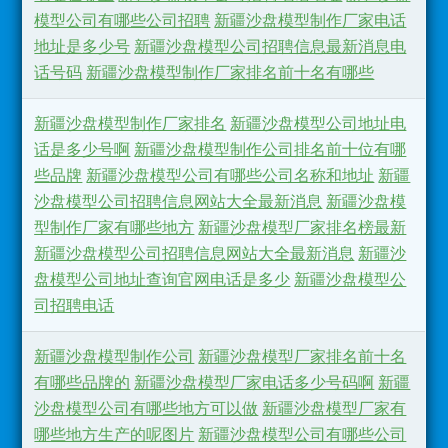
模型公司有哪些公司招聘
新疆沙盘模型制作厂家电话
地址是多少号
新疆沙盘模型公司招聘信息最新消息电
话号码
新疆沙盘模型制作厂家排名前十名有哪些
新疆沙盘模型制作厂家排名
新疆沙盘模型公司地址电
话是多少号啊
新疆沙盘模型制作公司排名前十位有哪
些品牌
新疆沙盘模型公司有哪些公司名称和地址
新疆
沙盘模型公司招聘信息网站大全最新消息
新疆沙盘模
型制作厂家有哪些地方
新疆沙盘模型厂家排名榜最新
新疆沙盘模型公司招聘信息网站大全最新消息
新疆沙
盘模型公司地址查询官网电话是多少
新疆沙盘模型公
司招聘电话
新疆沙盘模型制作公司
新疆沙盘模型厂家排名前十名
有哪些品牌的
新疆沙盘模型厂家电话多少号码啊
新疆
沙盘模型公司有哪些地方可以做
新疆沙盘模型厂家有
哪些地方生产的呢图片
新疆沙盘模型公司有哪些公司