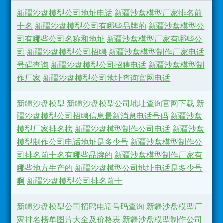
新疆沙盘模型公司地址电话
新疆沙盘模型厂家排名前
十名
新疆沙盘模型公司有哪些品牌的
新疆沙盘模型公
司有哪些公司名称和地址
新疆沙盘模型厂家有哪些公
司
新疆沙盘模型公司招聘
新疆沙盘模型制作厂家电话
号码查询
新疆沙盘模型公司招聘电话
新疆沙盘模型制
作厂家
新疆沙盘模型公司地址查询官网电话
新疆沙盘模型
新疆沙盘模型公司地址查询官网下载
新
疆沙盘模型公司招聘信息最新消息电话号码
新疆沙盘
模型厂家排名榜
新疆沙盘模型制作公司电话
新疆沙盘
模型制作公司电话地址是多少号
新疆沙盘模型制作公
司排名前十名有哪些品牌的
新疆沙盘模型制作厂家有
哪些地方生产的
新疆沙盘模型公司地址电话是多少号
啊
新疆沙盘模型公司排名前十
新疆沙盘模型公司招聘电话号码查询
新疆沙盘模型厂
家排名榜单图片大全及价格表
新疆沙盘模型制作公司