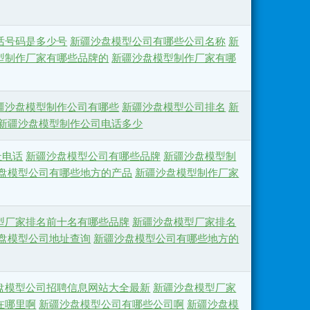
话号码是多少号
新疆沙盘模型公司有哪些公司名称
新
型制作厂家有哪些品牌的
新疆沙盘模型制作厂家有哪
疆沙盘模型制作公司有哪些
新疆沙盘模型公司排名
新
新疆沙盘模型制作公司电话多少
址电话
新疆沙盘模型公司有哪些品牌
新疆沙盘模型制
盘模型公司有哪些地方的产品
新疆沙盘模型制作厂家
型厂家排名前十名有哪些品牌
新疆沙盘模型厂家排名
盘模型公司地址查询
新疆沙盘模型公司有哪些地方的
盘模型公司招聘信息网站大全最新
新疆沙盘模型厂家
在哪里啊
新疆沙盘模型公司有哪些公司啊
新疆沙盘模