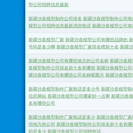
型公司招聘信息最新
新疆沙盘模型制作公司排名
新疆沙盘模型制作公司电
模型公司招聘信息最新消息电话
新疆沙盘模型公司有
新疆沙盘模型厂家
新疆沙盘模型公司有哪些品牌的
号码是多少啊
新疆沙盘模型厂家排名榜前十名
新疆
新疆沙盘模型公司有哪些地方的公司名称
新疆沙盘模
盘模型制作公司排名前十名有哪些
新疆沙盘模型公司
疆沙盘模型公司有哪些公司名称呢图片
新疆沙盘模型
新疆沙盘模型制作厂家电话是多少号
新疆沙盘模型制
信息网站
新疆沙盘模型公司哪家好一点啊
新疆沙盘
名有哪些公司
新疆沙盘模型制作厂家电话是多少
新疆沙盘模型厂家
些地方的公司
新疆沙盘模型制作公司排名前十名有哪
码是多少
新疆沙盘模型公司招聘电话