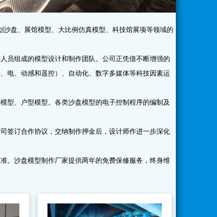
划沙盘、展馆模型、大比例仿真模型、科技馆展项等领域的
术人员组成的模型设计和制作团队。公司正凭借不断增强的
光、电、动感和遥控）、自动化、数字多媒体等科技因素运
产模型、户型模型。各类沙盘模型的电子控制程序的编制及
公司签订合作协议，交纳制作押金后，设计师作进一步深化
标准。沙盘模型制作厂家提供两年的免费保修服务，终身维