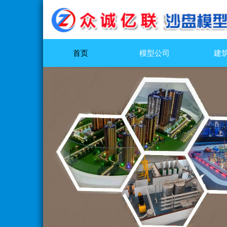
首页
模型公司
建