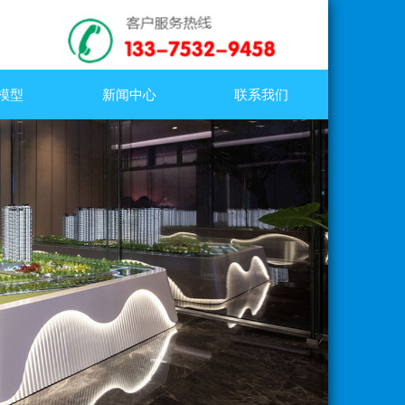
模型
新闻中心
联系我们