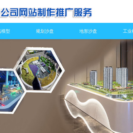
筑模型
规划沙盘
地形沙盘
工业