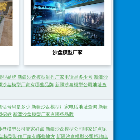
沙盘模型厂家
哪些品牌
新疆沙盘模型制作厂家电话是多少号
新疆沙
疆沙盘模型厂家有哪些品牌
新疆沙盘模型公司地址查
电话号码是多少
新疆沙盘模型厂家电话地址查询
新疆
型招标
新疆沙盘模型厂家有哪些品牌
沙盘模型公司哪家好点
新疆沙盘模型公司哪家好点呢
盘模型制作厂家有哪些地方
新疆沙盘模型公司招聘电