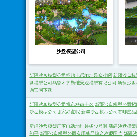
沙盘模型公司
新疆沙盘模型公司招聘电话地址是多少啊
新疆沙盘模
盘模型公司乌鲁木齐斯维景观模型有限公司
新疆沙盘
询官网下载
新疆沙盘模型公司排名榜前十名
新疆沙盘模型公司招
沙盘模型公司哪家好点呢
新疆沙盘模型公司有哪些品
新疆沙盘模型厂家电话地址是多少号啊
新疆沙盘模型
知乎
新疆沙盘模型公司有哪些品牌名称呢图片
新疆