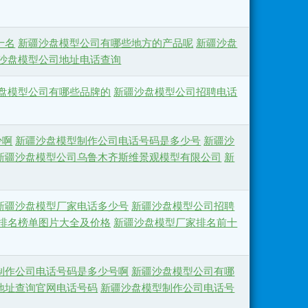
十名
新疆沙盘模型公司有哪些地方的产品呢
新疆沙盘
沙盘模型公司地址电话查询
盘模型公司有哪些品牌的
新疆沙盘模型公司招聘电话
少啊
新疆沙盘模型制作公司电话号码是多少号
新疆沙
新疆沙盘模型公司乌鲁木齐斯维景观模型有限公司
新
新疆沙盘模型厂家电话多少号
新疆沙盘模型公司招聘
排名榜单图片大全及价格
新疆沙盘模型厂家排名前十
制作公司电话号码是多少号啊
新疆沙盘模型公司有哪
地址查询官网电话号码
新疆沙盘模型制作公司电话号