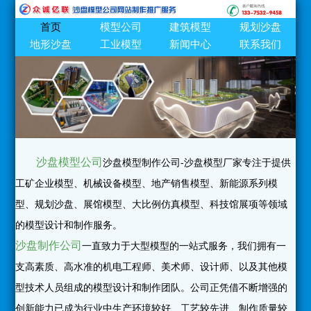
首页
模型公司
建筑模型
规划沙盘
地形沙盘
工业模型
新闻中心
联系我们
沙盘模型公司
沙盘模型制作公司-沙盘模型厂家专注于提供
工矿企业模型、机械设备模型、地产销售模型、新能源系列模
型、规划沙盘、展馆模型、大比例仿真模型、科技馆展项等领域
的模型设计和制作服务。
沙盘制作公司
一直致力于大型模型的一站式服务，我们拥有一
支高素质、高水准的机电工程师、美术师、设计师、以及其他模
型技术人员组成的模型设计和制作团队。公司正凭借不断增强的
创新能力已成为行业中生产环境较好、工艺较先进、制作质量较