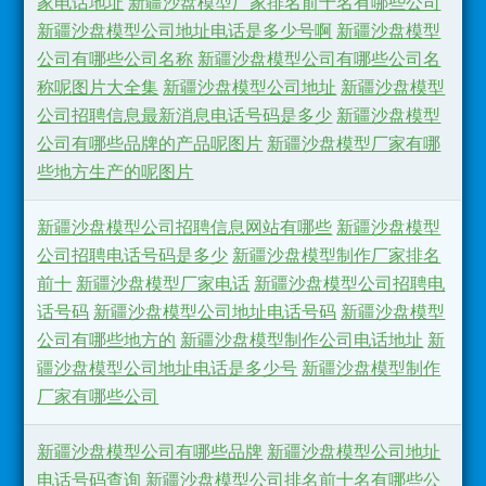
家电话地址
新疆沙盘模型厂家排名前十名有哪些公司
新疆沙盘模型公司地址电话是多少号啊
新疆沙盘模型
公司有哪些公司名称
新疆沙盘模型公司有哪些公司名
称呢图片大全集
新疆沙盘模型公司地址
新疆沙盘模型
公司招聘信息最新消息电话号码是多少
新疆沙盘模型
公司有哪些品牌的产品呢图片
新疆沙盘模型厂家有哪
些地方生产的呢图片
新疆沙盘模型公司招聘信息网站有哪些
新疆沙盘模型
公司招聘电话号码是多少
新疆沙盘模型制作厂家排名
前十
新疆沙盘模型厂家电话
新疆沙盘模型公司招聘电
话号码
新疆沙盘模型公司地址电话号码
新疆沙盘模型
公司有哪些地方的
新疆沙盘模型制作公司电话地址
新
疆沙盘模型公司地址电话是多少号
新疆沙盘模型制作
厂家有哪些公司
新疆沙盘模型公司有哪些品牌
新疆沙盘模型公司地址
电话号码查询
新疆沙盘模型公司排名前十名有哪些公