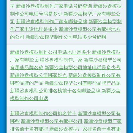
司
新疆沙盘模型制作厂家电话号码查询
新疆沙盘模型
制作公司电话号码是多少
新疆沙盘模型厂家有哪些公
司
新疆沙盘模型制作厂家有哪些品牌
新疆沙盘模型制
作厂家电话地址是多少
新疆沙盘模型公司有哪些地方
的公司
新疆沙盘模型制作公司电话多少号码啊
新疆沙盘模型制作公司电话地址是多少
新疆沙盘模型
厂家有哪些
新疆沙盘模型制作厂家
新疆沙盘模型公司
有哪些品牌名称
新疆沙盘模型公司地址电话是多少号
新疆沙盘模型公司哪家好点
新疆沙盘模型制作公司有
哪些品牌的产品
新疆沙盘模型公司有哪些品牌产品呢
新疆沙盘模型公司排名榜前十名有哪些品牌
新疆沙盘
模型制作公司电话
新疆沙盘模型制作公司排名前十
新疆沙盘模型公司有
哪些
新疆沙盘模型公司有哪些公司
新疆沙盘模型厂家
排名前十名有哪些
新疆沙盘模型厂家排名前十名有哪