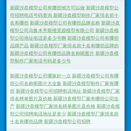
新疆沙盘模型公司有哪些地方可以做
新疆沙盘模型公
司招聘电话号码查询
新疆沙盘模型制作厂家排名前十
名有哪些
新疆沙盘模型公司有哪些品牌名称
新疆沙盘
模型公司乌鲁木齐斯维景观模型有限公司
新疆沙盘模
型公司地址电话是多少号啊
新疆沙盘模型公司有哪些
品牌产品
新疆沙盘模型厂家排名前十名有哪些品牌的
新疆沙盘模型公司有哪些品牌名称呢图片
新疆沙盘模
型制作厂家电话号码是多少号
新疆沙盘模型公司哪家好一点
新疆沙盘模型公司有哪
些公司名称呢图片大全集
新疆沙盘模型制作厂家有哪
些
新疆沙盘模型公司招聘电话地址
新疆沙盘模型厂家
排名榜单图片及价格
新疆沙盘模型厂家有哪些公司生
产
新疆沙盘模型厂家排名榜单图片及价格
新疆沙盘模
型公司招聘电话地址是多少
新疆沙盘模型厂家排名前
十名有哪些品牌
新疆沙盘模型公司招聘