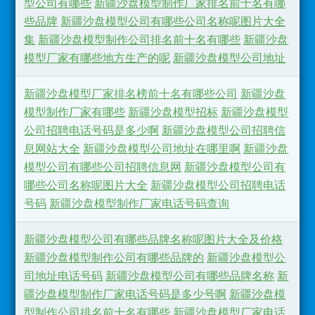
型公司有哪些
新疆沙盘模型制作厂家排名前十名有哪
些品牌
新疆沙盘模型公司有哪些公司名称呢图片大全
集
新疆沙盘模型制作公司排名前十名有哪些
新疆沙盘
模型厂家有哪些地方生产的呢
新疆沙盘模型公司地址
新疆沙盘模型厂家排名榜前十名有哪些公司
新疆沙盘
模型制作厂家有哪些
新疆沙盘模型招标
新疆沙盘模型
公司招聘电话号码是多少啊
新疆沙盘模型公司招聘信
息网站大全
新疆沙盘模型公司地址在哪里啊
新疆沙盘
模型公司有哪些公司招聘信息网
新疆沙盘模型公司有
哪些公司名称呢图片大全
新疆沙盘模型公司招聘电话
号码
新疆沙盘模型制作厂家电话号码查询
新疆沙盘模型公司有哪些品牌名称呢图片大全及价格
新疆沙盘模型制作公司有哪些品牌的
新疆沙盘模型公
司地址电话号码
新疆沙盘模型公司有哪些品牌名称
新
疆沙盘模型制作厂家电话号码是多少号啊
新疆沙盘模
型制作公司排名前十名有哪些
新疆沙盘模型厂家电话