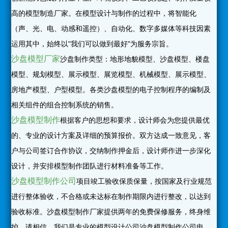
高的模型制造厂家。在模型设计与制作的过程中，将智能化
（声、光、电、动感和遥控）、自动化、数字多媒体等科技因素
运用其中，始终以"我们可以做到最好"为服务宗旨。
沙盘模型厂家
沙盘制作类型：地形地貌模型、沙盘模型、楼盘
模型、规划模型、展示模型、展览模型、机械模型、展示模型、
房地产模型、户型模型。各类沙盘模型的电子控制程序的编制及
相关组件的组合控制系统的销售。
沙盘模型制作
根据客户的思想和要求，设计师会为您提供最优
的、专业的设计方案及详细的预算报价。双方达成一致意见，客
户与公司签订合作协议，交纳制作押金后，设计师作进一步深化
设计，并安排模型制作团队进行材料准备等工作。
沙盘模型制作公司
项目竣工验收保质保量，按国家及行业规范
进行整体验收，不合格或未达标在制作期限内进行整改，以达到
验收标准。沙盘模型制作厂家提供两年的免费保修服务，终身维
护。请相信，我们是专业的模型设计公司沙盘模型制作公司电