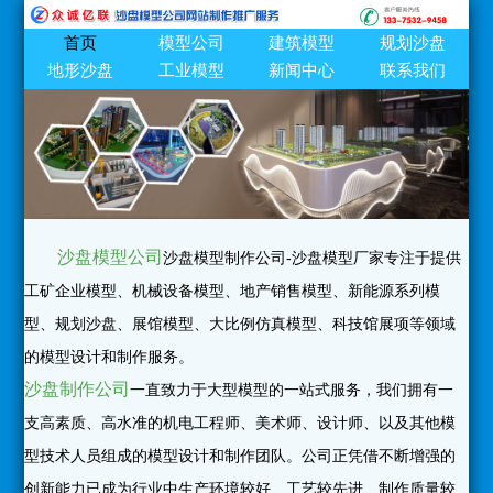
首页
模型公司
建筑模型
规划沙盘
地形沙盘
工业模型
新闻中心
联系我们
沙盘模型公司
沙盘模型制作公司-沙盘模型厂家专注于提供
工矿企业模型、机械设备模型、地产销售模型、新能源系列模
型、规划沙盘、展馆模型、大比例仿真模型、科技馆展项等领域
的模型设计和制作服务。
沙盘制作公司
一直致力于大型模型的一站式服务，我们拥有一
支高素质、高水准的机电工程师、美术师、设计师、以及其他模
型技术人员组成的模型设计和制作团队。公司正凭借不断增强的
创新能力已成为行业中生产环境较好、工艺较先进、制作质量较