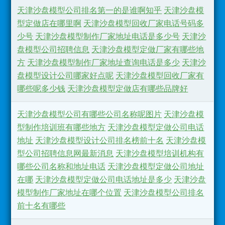
天津沙盘模型公司排名第一的是谁啊知乎
天津沙盘模
型定做店在哪里啊
天津沙盘模型回收厂家电话号码多
少号
天津沙盘模型制作厂家地址电话是多少号
天津沙
盘模型公司招聘信息
天津沙盘模型定做厂家有哪些地
方
天津沙盘模型制作厂家地址查询电话是多少
天津沙
盘模型设计公司哪家好点呢
天津沙盘模型回收厂家有
哪些呢多少钱
天津沙盘模型定做店有哪些品牌好
天津沙盘模型公司有哪些公司名称呢图片
天津沙盘模
型制作培训班有哪些地方
天津沙盘模型定做公司电话
地址
天津沙盘模型设计公司排名榜前十名
天津沙盘模
型公司招聘信息网最新消息
天津沙盘模型培训机构有
哪些公司名称和地址电话
天津沙盘模型定做公司地址
在哪
天津沙盘模型定做公司电话地址是多少
天津沙盘
模型制作厂家地址在哪个位置
天津沙盘模型公司排名
前十名有哪些