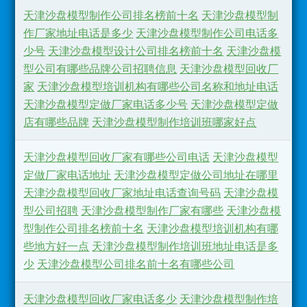
天津沙盘模型制作公司排名榜前十名
天津沙盘模型制
作厂家地址电话是多少
天津沙盘模型制作公司电话多
少号
天津沙盘模型设计公司排名榜前十名
天津沙盘模
型公司有哪些品牌公司招聘信息
天津沙盘模型回收厂
家
天津沙盘模型培训机构有哪些公司名称和地址电话
天津沙盘模型定做厂家电话多少号
天津沙盘模型定做
店有哪些品牌
天津沙盘模型制作培训班哪家好点
天津沙盘模型回收厂家有哪些公司电话
天津沙盘模型
定做厂家电话地址
天津沙盘模型定做公司地址在哪里
天津沙盘模型回收厂家地址电话查询号码
天津沙盘模
型公司招聘
天津沙盘模型制作厂家有哪些
天津沙盘模
型制作公司排名榜前十名
天津沙盘模型培训机构有哪
些地方好一点
天津沙盘模型制作培训班地址电话是多
少
天津沙盘模型公司排名前十名有哪些公司
天津沙盘模型回收厂家电话多少
天津沙盘模型制作培