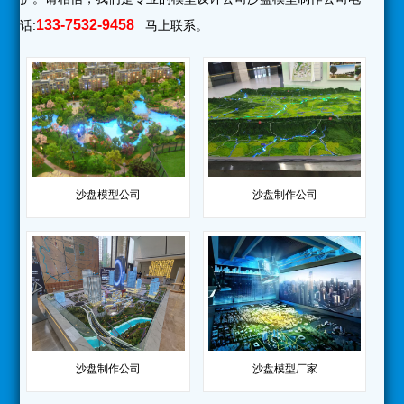
133-7532-9458
话:
马上联系。
沙盘模型公司
沙盘制作公司
沙盘制作公司
沙盘模型厂家