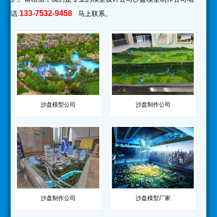
133-7532-9458
话:
马上联系。
沙盘模型公司
沙盘制作公司
沙盘制作公司
沙盘模型厂家