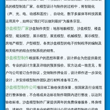
高的模型制造厂家。在模型设计与制作的过程中，将智能化
（声、光、电、动感和遥控）、自动化、数字多媒体等科技因素
运用其中，始终以"我们可以做到最好"为服务宗旨。
沙盘模型厂家
沙盘制作类型：地形地貌模型、沙盘模型、楼盘
模型、规划模型、展示模型、展览模型、机械模型、展示模型、
房地产模型、户型模型。各类沙盘模型的电子控制程序的编制及
相关组件的组合控制系统的销售。
沙盘模型制作
根据客户的思想和要求，设计师会为您提供最优
的、专业的设计方案及详细的预算报价。双方达成一致意见，客
户与公司签订合作协议，交纳制作押金后，设计师作进一步深化
设计，并安排模型制作团队进行材料准备等工作。
沙盘模型制作公司
项目竣工验收保质保量，按国家及行业规范
进行整体验收，不合格或未达标在制作期限内进行整改，以达到
验收标准。沙盘模型制作厂家提供两年的免费保修服务，终身维
护。请相信，我们是专业的模型设计公司沙盘模型制作公司电