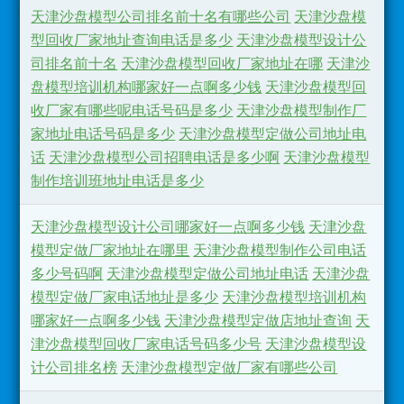
天津沙盘模型公司排名前十名有哪些公司
天津沙盘模
型回收厂家地址查询电话是多少
天津沙盘模型设计公
司排名前十名
天津沙盘模型回收厂家地址在哪
天津沙
盘模型培训机构哪家好一点啊多少钱
天津沙盘模型回
收厂家有哪些呢电话号码是多少
天津沙盘模型制作厂
家地址电话号码是多少
天津沙盘模型定做公司地址电
话
天津沙盘模型公司招聘电话是多少啊
天津沙盘模型
制作培训班地址电话是多少
天津沙盘模型设计公司哪家好一点啊多少钱
天津沙盘
模型定做厂家地址在哪里
天津沙盘模型制作公司电话
多少号码啊
天津沙盘模型定做公司地址电话
天津沙盘
模型定做厂家电话地址是多少
天津沙盘模型培训机构
哪家好一点啊多少钱
天津沙盘模型定做店地址查询
天
津沙盘模型回收厂家电话号码多少号
天津沙盘模型设
计公司排名榜
天津沙盘模型定做厂家有哪些公司