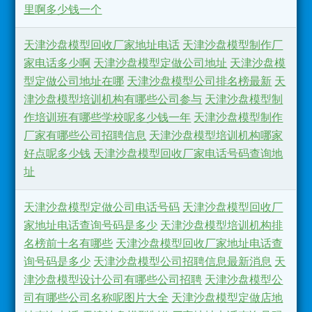
里啊多少钱一个
天津沙盘模型回收厂家地址电话
天津沙盘模型制作厂
家电话多少啊
天津沙盘模型定做公司地址
天津沙盘模
型定做公司地址在哪
天津沙盘模型公司排名榜最新
天
津沙盘模型培训机构有哪些公司参与
天津沙盘模型制
作培训班有哪些学校呢多少钱一年
天津沙盘模型制作
厂家有哪些公司招聘信息
天津沙盘模型培训机构哪家
好点呢多少钱
天津沙盘模型回收厂家电话号码查询地
址
天津沙盘模型定做公司电话号码
天津沙盘模型回收厂
家地址电话查询号码是多少
天津沙盘模型培训机构排
名榜前十名有哪些
天津沙盘模型回收厂家地址电话查
询号码是多少
天津沙盘模型公司招聘信息最新消息
天
津沙盘模型设计公司有哪些公司招聘
天津沙盘模型公
司有哪些公司名称呢图片大全
天津沙盘模型定做店地