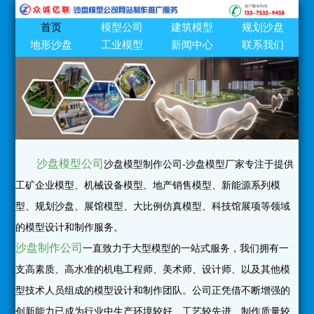
首页
模型公司
建筑模型
规划沙盘
地形沙盘
工业模型
新闻中心
联系我们
沙盘模型公司
沙盘模型制作公司-沙盘模型厂家专注于提供
工矿企业模型、机械设备模型、地产销售模型、新能源系列模
型、规划沙盘、展馆模型、大比例仿真模型、科技馆展项等领域
的模型设计和制作服务。
沙盘制作公司
一直致力于大型模型的一站式服务，我们拥有一
支高素质、高水准的机电工程师、美术师、设计师、以及其他模
型技术人员组成的模型设计和制作团队。公司正凭借不断增强的
创新能力已成为行业中生产环境较好、工艺较先进、制作质量较