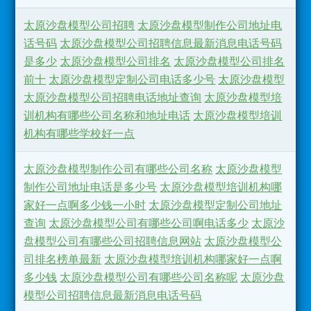
太原沙盘模型公司招聘
太原沙盘模型制作公司地址电
话号码
太原沙盘模型公司招聘信息最新消息电话号码
是多少
太原沙盘模型公司排名
太原沙盘模型公司排名
前十
太原沙盘模型定制公司电话多少号
太原沙盘模型
太原沙盘模型公司招聘电话地址查询
太原沙盘模型培
训机构有哪些公司名称和地址电话
太原沙盘模型培训
机构有哪些学校好一点
太原沙盘模型制作公司有哪些公司名称
太原沙盘模型
制作公司地址电话是多少号
太原沙盘模型培训机构哪
家好一点啊多少钱一小时
太原沙盘模型定制公司地址
查询
太原沙盘模型公司有哪些公司啊电话多少
太原沙
盘模型公司有哪些公司招聘信息网站
太原沙盘模型公
司排名榜单最新
太原沙盘模型培训机构哪家好一点啊
多少钱
太原沙盘模型公司有哪些公司名称呢
太原沙盘
模型公司招聘信息最新消息电话号码