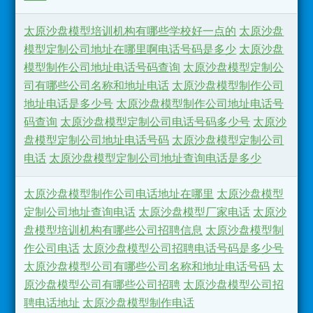
太原沙盘模型培训机构有哪些学校好一点的
太原沙盘
模型定制公司地址在哪里啊电话号码是多少
太原沙盘
模型制作公司地址电话号码查询
太原沙盘模型定制公
司有哪些公司名称和地址电话
太原沙盘模型制作公司
地址电话是多少号
太原沙盘模型制作公司地址电话号
码查询
太原沙盘模型定制公司电话号码多少号
太原沙
盘模型定制公司地址电话号码
太原沙盘模型定制公司
电话
太原沙盘模型定制公司地址查询电话是多少
太原沙盘模型制作公司电话地址在哪里
太原沙盘模型
定制公司地址查询电话
太原沙盘模型厂家电话
太原沙
盘模型培训机构有哪些公司招聘信息
太原沙盘模型制
作公司电话
太原沙盘模型公司招聘电话号码是多少号
太原沙盘模型公司有哪些公司名称和地址电话号码
太
原沙盘模型公司有哪些公司招聘
太原沙盘模型公司招
聘电话地址
太原沙盘模型制作电话