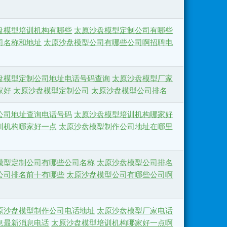
盘模型培训机构有哪些
太原沙盘模型定制公司有哪些
司名称和地址
太原沙盘模型公司有哪些公司啊招聘电
盘模型定制公司地址电话号码查询
太原沙盘模型厂家
家好
太原沙盘模型定制公司
太原沙盘模型公司排名
公司地址查询电话号码
太原沙盘模型培训机构哪家好
训机构哪家好一点
太原沙盘模型制作公司地址在哪里
模型定制公司有哪些公司名称
太原沙盘模型公司排名
公司排名前十有哪些
太原沙盘模型公司有哪些公司啊
原沙盘模型制作公司电话地址
太原沙盘模型厂家电话
息最新消息电话
太原沙盘模型培训机构哪家好一点啊