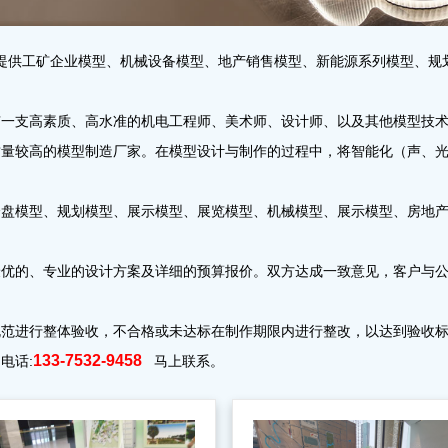
于提供工矿企业模型、机械设备模型、地产销售模型、新能源系列模型、规
有一支高素质、高水准的机电工程师、美术师、设计师、以及其他模型技
质量较高的模型制造厂家。在模型设计与制作的过程中，将智能化（声、
楼盘模型、规划模型、展示模型、展览模型、机械模型、展示模型、房地
最优的、专业的设计方案及详细的预算报价。双方达成一致意见，客户与
规范进行整体验收，不合格或未达标在制作期限内进行整改，以达到验收
133-7532-9458
电话:
马上联系。