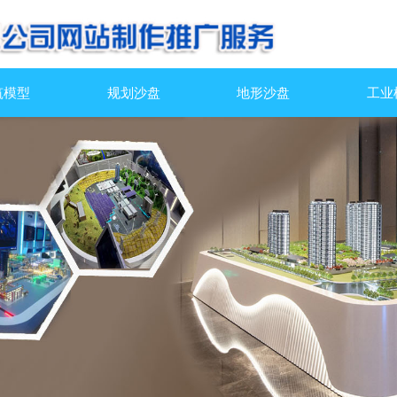
筑模型
规划沙盘
地形沙盘
工业