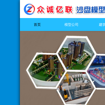
首页
模型公司
建