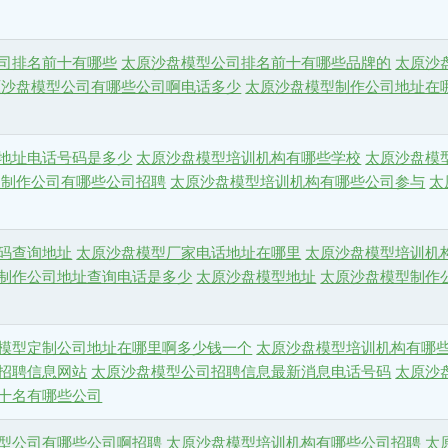
司排名前十有哪些
太原沙盘模型公司排名前十有哪些品牌的
太原沙
原沙盘模型公司有哪些公司啊电话多少
太原沙盘模型制作公司地址在
地址电话号码是多少
太原沙盘模型培训机构有哪些学校
太原沙盘模
型制作公司有哪些公司招聘
太原沙盘模型培训机构有哪些公司参与
太
码查询地址
太原沙盘模型厂家电话地址在哪里
太原沙盘模型培训机
制作公司地址查询电话是多少
太原沙盘模型地址
太原沙盘模型制作
模型定制公司地址在哪里啊多少钱一个
太原沙盘模型培训机构有哪
招聘信息网站
太原沙盘模型公司招聘信息最新消息电话号码
太原沙
十名有哪些公司
型公司有哪些公司啊招聘
太原沙盘模型培训机构有哪些公司招聘
太