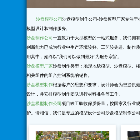
沙盘模型公司
沙盘模型制作公司-沙盘模型厂家专注
模型设计和制作服务。
沙盘制作公司
一直致力于大型模型的一站式服务，我们拥
创新能力已成为行业中生产环境较好、工艺较先进、制作
用其中，始终以"我们可以做到最好"为服务宗旨。
沙盘模型厂家
沙盘制作类型：地形地貌模型、沙盘模型、
相关组件的组合控制系统的销售。
沙盘模型制作
根据客户的思想和要求，设计师会为您提供
设计，并安排模型制作团队进行材料准备等工作。
沙盘模型制作公司
项目竣工验收保质保量，按国家及行业
护。请相信，我们是专业的模型设计公司沙盘模型制作公司