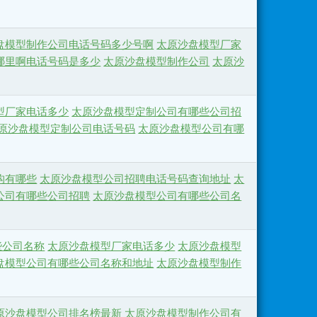
盘模型制作公司电话号码多少号啊
太原沙盘模型厂家
哪里啊电话号码是多少
太原沙盘模型制作公司
太原沙
型厂家电话多少
太原沙盘模型定制公司有哪些公司招
原沙盘模型定制公司电话号码
太原沙盘模型公司有哪
构有哪些
太原沙盘模型公司招聘电话号码查询地址
太
公司有哪些公司招聘
太原沙盘模型公司有哪些公司名
些公司名称
太原沙盘模型厂家电话多少
太原沙盘模型
盘模型公司有哪些公司名称和地址
太原沙盘模型制作
原沙盘模型公司排名榜最新
太原沙盘模型制作公司有