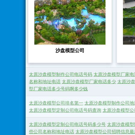
沙盘模型公司
太原沙盘模型制作公司电话号码
太原沙盘模型厂家电
名称和地址电话
太原沙盘模型厂家电话多少
太原沙
型厂家电话多少号码啊多少钱
太原沙盘模型公司排名第一
太原沙盘模型制作公司地
太原沙盘模型定制公司电话号码查询
太原沙盘模型公
太原沙盘模型定制公司电话号码多少号
太原沙盘模型
些公司名称和地址电话
太原沙盘模型公司招聘信息最