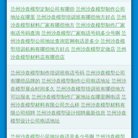
兰州沙盘模型定制公司有哪些
兰州沙盘模型制作公司
地址在哪里
兰州沙盘模型培训班有哪些地方好点
兰州
沙盘模型材料厂家有哪些地方
兰州沙盘模型制作厂家
电话号码查询
兰州沙盘模型厂家电话号码多少号啊
兰
州沙盘模型公司地址查询官网电话是多少
兰州沙盘模
型培训机构有哪些地方好点
兰州沙盘模型定做店
兰州
沙盘模型材料店有哪些店
兰州沙盘模型制作培训班电话号码
兰州沙盘模型公司
有哪些品牌的
兰州沙盘模型制作公司电话地址
兰州沙
盘模型展会时间多久
兰州沙盘模型培训班有哪些地方
可以报名
兰州沙盘模型制作厂家地址在哪里啊电话
兰
州沙盘模型材料有限公司怎么样
兰州沙盘模型材料有
限公司招聘
兰州沙盘模型设计招聘最新信息
兰州沙盘
模型设计公司电话地址
兰州沙盘模型公司地址电话是多少号啊
兰州沙盘模型