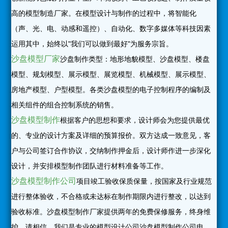
高的模型制造厂家。在模型设计与制作的过程中，将智能化
（声、光、电、动感和遥控）、自动化、数字多媒体等科技因素
运用其中，始终以"我们可以做到最好"为服务宗旨。
沙盘模型厂家
沙盘制作类型：地形地貌模型、沙盘模型、楼盘
模型、规划模型、展示模型、展览模型、机械模型、展示模型、
房地产模型、户型模型。各类沙盘模型的电子控制程序的编制及
相关组件的组合控制系统的销售。
沙盘模型制作
根据客户的思想和要求，设计师会为您提供最优
的、专业的设计方案及详细的预算报价。双方达成一致意见，客
户与公司签订合作协议，交纳制作押金后，设计师作进一步深化
设计，并安排模型制作团队进行材料准备等工作。
沙盘模型制作公司
项目竣工验收保质保量，按国家及行业规范
进行整体验收，不合格或未达标在制作期限内进行整改，以达到
验收标准。沙盘模型制作厂家提供两年的免费保修服务，终身维
护。请相信，我们是专业的模型设计公司沙盘模型制作公司电