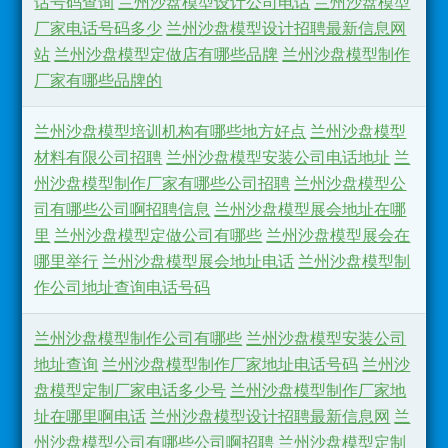
话号码查询
兰州沙盘模型设计公司电话
兰州沙盘模型
厂家电话号码多少
兰州沙盘模型设计招聘最新信息网
站
兰州沙盘模型定做店有哪些品牌
兰州沙盘模型制作
厂家有哪些品牌的
兰州沙盘模型培训机构有哪些地方好点
兰州沙盘模型
材料有限公司招聘
兰州沙盘模型安装公司电话地址
兰
州沙盘模型制作厂家有哪些公司招聘
兰州沙盘模型公
司有哪些公司啊招聘信息
兰州沙盘模型展会地址在哪
里
兰州沙盘模型定做公司有哪些
兰州沙盘模型展会在
哪里举行
兰州沙盘模型展会地址电话
兰州沙盘模型制
作公司地址查询电话号码
兰州沙盘模型制作公司有哪些
兰州沙盘模型安装公司
地址查询
兰州沙盘模型制作厂家地址电话号码
兰州沙
盘模型定制厂家电话多少号
兰州沙盘模型制作厂家地
址在哪里啊电话
兰州沙盘模型设计招聘最新信息网
兰
州沙盘模型公司有哪些公司啊招聘
兰州沙盘模型定制