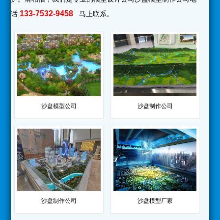
133-7532-9458
话:
马上联系。
沙盘模型公司
沙盘制作公司
沙盘制作公司
沙盘模型厂家