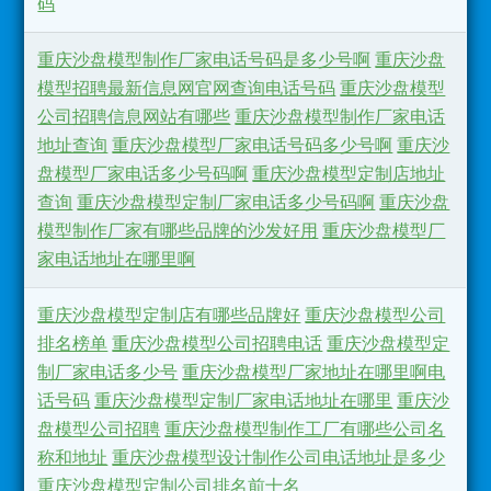
码
重庆沙盘模型制作厂家电话号码是多少号啊
重庆沙盘
模型招聘最新信息网官网查询电话号码
重庆沙盘模型
公司招聘信息网站有哪些
重庆沙盘模型制作厂家电话
地址查询
重庆沙盘模型厂家电话号码多少号啊
重庆沙
盘模型厂家电话多少号码啊
重庆沙盘模型定制店地址
查询
重庆沙盘模型定制厂家电话多少号码啊
重庆沙盘
模型制作厂家有哪些品牌的沙发好用
重庆沙盘模型厂
家电话地址在哪里啊
重庆沙盘模型定制店有哪些品牌好
重庆沙盘模型公司
排名榜单
重庆沙盘模型公司招聘电话
重庆沙盘模型定
制厂家电话多少号
重庆沙盘模型厂家地址在哪里啊电
话号码
重庆沙盘模型定制厂家电话地址在哪里
重庆沙
盘模型公司招聘
重庆沙盘模型制作工厂有哪些公司名
称和地址
重庆沙盘模型设计制作公司电话地址是多少
重庆沙盘模型定制公司排名前十名